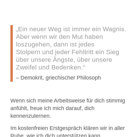
„Ein neuer Weg ist immer ein Wagnis.
Aber wenn wir den Mut haben
loszugehen, dann ist jedes
Stolpern und jeder Fehltritt ein Sieg
über unsere Ängste, über unsere
Zweifel und Bedenken.“
– Demokrit, griechischer Philosoph
Wenn sich meine Arbeitsweise für dich stimmig
anfühlt, freue ich mich darauf, dich
kennenzulernen.
Im kostenfreien Erstgespräch klären wir in aller
Ruhe, wie ich dich unterstützen kann.