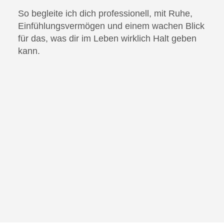
So begleite ich dich professionell, mit Ruhe,
Einfühlungsvermögen und einem wachen Blick
für das, was dir im Leben wirklich Halt geben
kann.