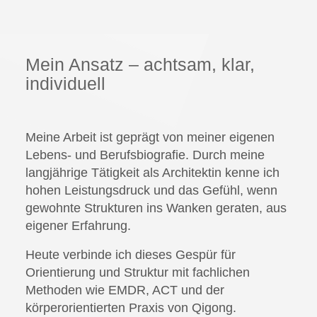
Mein Ansatz – achtsam, klar,
individuell
Meine Arbeit ist geprägt von meiner eigenen
Lebens- und Berufsbiografie. Durch meine
langjährige Tätigkeit als Architektin kenne ich
hohen Leistungsdruck und das Gefühl, wenn
gewohnte Strukturen ins Wanken geraten, aus
eigener Erfahrung.
Heute verbinde ich dieses Gespür für
Orientierung und Struktur mit fachlichen
Methoden wie EMDR, ACT und der
körperorientierten Praxis von Qigong.