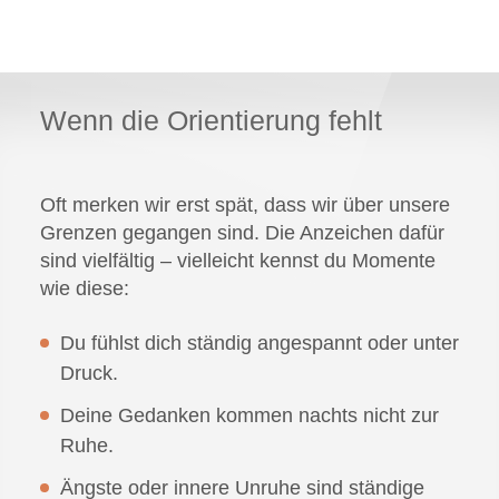
Wenn die Orientierung fehlt
Oft merken wir erst spät, dass wir über unsere
Grenzen gegangen sind. Die Anzeichen dafür
sind vielfältig – vielleicht kennst du Momente
wie diese:
Du fühlst dich ständig angespannt oder unter
Druck.
Deine Gedanken kommen nachts nicht zur
Ruhe.
Ängste oder innere Unruhe sind ständige