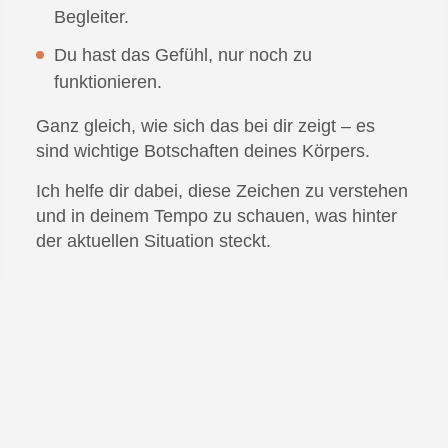
Begleiter.
Du hast das Gefühl, nur noch zu
funktionieren.
Ganz gleich, wie sich das bei dir zeigt – es
sind wichtige Botschaften deines Körpers.
Ich helfe dir dabei, diese Zeichen zu verstehen
und in deinem Tempo zu schauen, was hinter
der aktuellen Situation steckt.