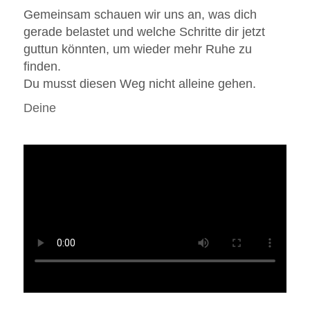
Gemeinsam schauen wir uns an, was dich
gerade belastet und welche Schritte dir jetzt
guttun könnten, um wieder mehr Ruhe zu
finden.
Du musst diesen Weg nicht alleine gehen.
Deine