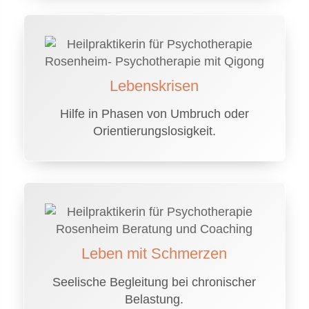
Lebenskrisen
Hilfe in Phasen von Umbruch oder
Orientierungslosigkeit.
Leben mit Schmerzen
Seelische Begleitung bei chronischer
Belastung.