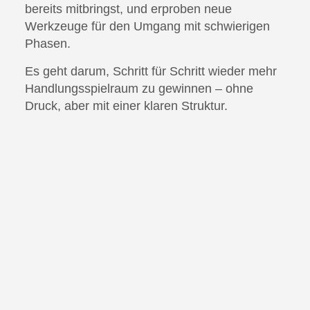
bereits mitbringst, und erproben neue
Werkzeuge für den Umgang mit schwierigen
Phasen.
Es geht darum, Schritt für Schritt wieder mehr
Handlungsspielraum zu gewinnen – ohne
Druck, aber mit einer klaren Struktur.