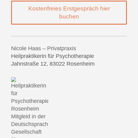
Kostenfreies Erstgespräch hier
buchen
Nicole Haas – Privatpraxis
Heilpraktikerin für Psychotherapie
Jahnstraße 12, 83022 Rosenheim