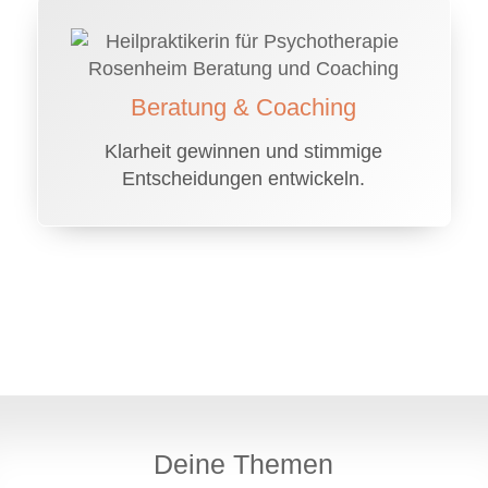
Beratung & Coaching
Klarheit gewinnen und stimmige
Entscheidungen entwickeln.
Deine Themen