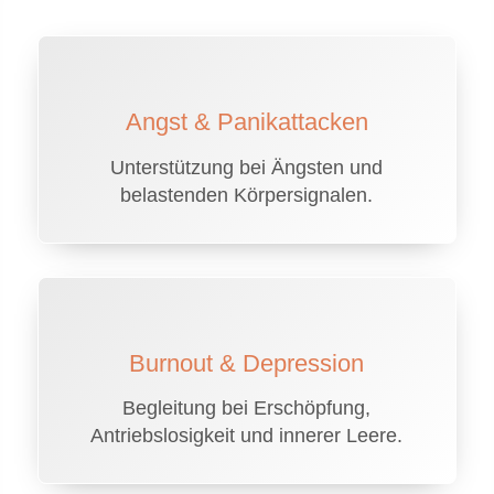
Angst & Panikattacken
Unterstützung bei Ängsten und
belastenden Körpersignalen.
Burnout & Depression
Begleitung bei Erschöpfung,
Antriebslosigkeit und innerer Leere.