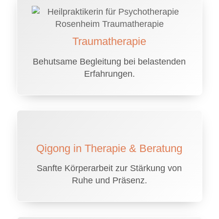
Traumatherapie
Behutsame Begleitung bei belastenden
Erfahrungen.
Qigong in Therapie & Beratung
Sanfte Körperarbeit zur Stärkung von
Ruhe und Präsenz.