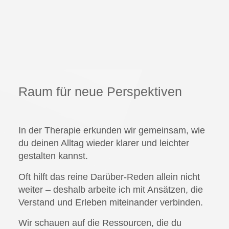
Raum für neue Perspektiven
In der Therapie erkunden wir gemeinsam, wie
du deinen Alltag wieder klarer und leichter
gestalten kannst.
Oft hilft das reine Darüber-Reden allein nicht
weiter – deshalb arbeite ich mit Ansätzen, die
Verstand und Erleben miteinander verbinden.
Wir schauen auf die Ressourcen, die du