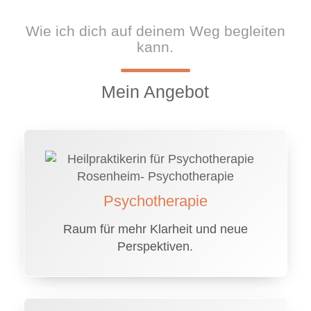
Wie ich dich auf deinem Weg begleiten
kann.
Mein Angebot
Psychotherapie
Raum für mehr Klarheit und neue
Perspektiven.