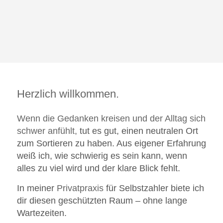
Herzlich willkommen.
Wenn die Gedanken kreisen und der Alltag sich
schwer anfühlt,
tut es gut, einen neutralen Ort
zum Sortieren zu haben. Aus eigener Erfahrung
weiß ich, wie schwierig es sein kann, wenn
alles zu viel wird und der klare Blick fehlt.
In meiner
Privatpraxis
für Selbstzahler biete ich
dir diesen geschützten Raum – ohne lange
Wartezeiten.