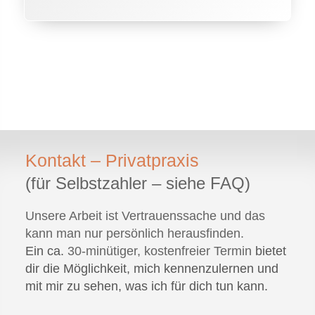
Kontakt – Privatpraxis
(für Selbstzahler – siehe
FAQ
)
Unsere Arbeit ist Vertrauenssache und das
kann man nur persönlich herausfinden.
Ein ca.
30-minütiger, kostenfreier Termin
bietet
dir die Möglichkeit, mich kennenzulernen und
mit mir zu sehen, was ich für dich tun kann.