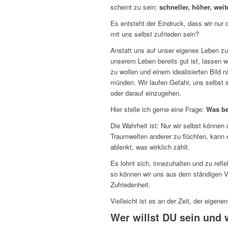
scheint zu sein:
schneller, höher, weit
Es entsteht der Eindruck, dass wir nur 
mit uns selbst zufrieden sein?
Anstatt uns auf unser eigenes Leben zu
unserem Leben bereits gut ist, lassen w
zu wollen und einem idealisierten Bild
münden. Wir laufen Gefahr, uns selbst 
oder darauf einzugehen.
Hier stelle ich gerne eine Frage:
Was be
Die Wahrheit ist: Nur wir selbst können
Traumwelten anderer zu flüchten, kann
ablenkt, was wirklich zählt.
Es lohnt sich, innezuhalten und zu refle
so können wir uns aus dem ständigen Ve
Zufriedenheit.
Vielleicht ist es an der Zeit, der eigen
Wer willst DU sein und 