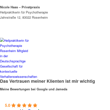
Nicole Haas – Privatpraxis
Heilpraktikerin für Psychotherapie
Jahnstraße 12, 83022 Rosenheim
Das Vertrauen meiner Klienten ist mir wichtig
Meine Bewertungen bei Google und Jameda
5.0