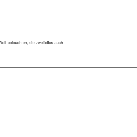
elt beleuchten, die zweifellos auch