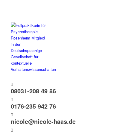
08031-208 49 86
0176-235 942 76
nicole@nicole-haas.de