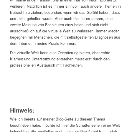
verlieren. Natürlich ist es immer sinnvoll, auch andere Themen in
Betracht zu ziehen, besonders wenn wir das Gefühl haben, dass
uns nicht geholfen wurde. Aber auch hier ist es ratsam, eine
zweite Meinung von Fachleuten einzuholen und sich nicht
ausschließlich auf die virtuelle Welt zu verlassen. Immer wieder
begegnen mir Menschen, die mit selbstgestellten Diagnosen aus
dem Internet in meine Praxis kommen.
Die virtuelle Welt kann eine Orientierung bieten, aber echte
Klarheit und Unterstützung entstehen meist erst durch den
professionellen Austausch mit Fachleuten.
Hinweis:
Wie ich bereits auf meiner Blog-Seite zu diesem Thema
beschrieben habe, möchte ich hier die Schattenseiten einer Welt
beleuchten, die zweifellos auch viele positive Aspekte mit sich