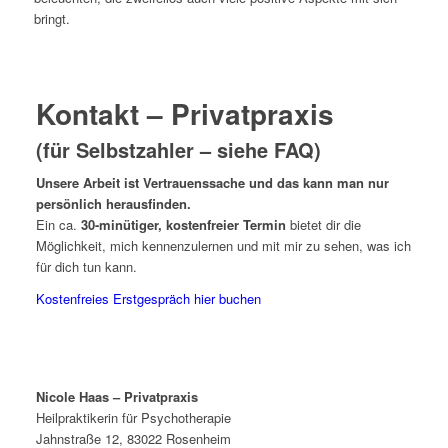
bringt.
Kontakt – Privatpraxis
(für Selbstzahler – siehe
FAQ
)
Unsere Arbeit ist Vertrauenssache und das kann man nur
persönlich herausfinden.
Ein ca.
30-minütiger, kostenfreier Termin
bietet dir die
Möglichkeit, mich kennenzulernen und mit mir zu sehen, was ich
für dich tun kann.
Kostenfreies Erstgespräch hier buchen
Nicole Haas – Privatpraxis
Heilpraktikerin für Psychotherapie
Jahnstraße 12, 83022 Rosenheim